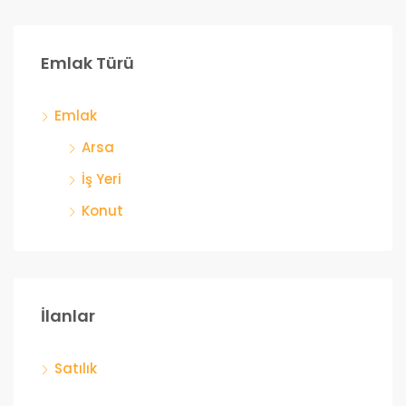
Emlak Türü
Emlak
Arsa
İş Yeri
Konut
İlanlar
Satılık