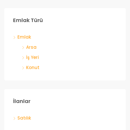
Emlak Türü
Emlak
Arsa
İş Yeri
Konut
İlanlar
Satılık