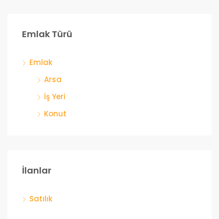
Emlak Türü
Emlak
Arsa
İş Yeri
Konut
İlanlar
Satılık