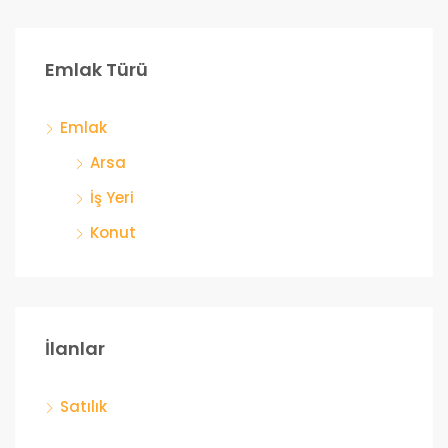
Emlak Türü
Emlak
Arsa
İş Yeri
Konut
İlanlar
Satılık