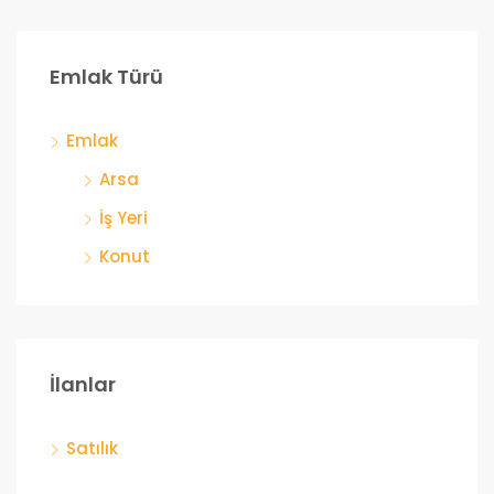
Emlak Türü
Emlak
Arsa
İş Yeri
Konut
İlanlar
Satılık