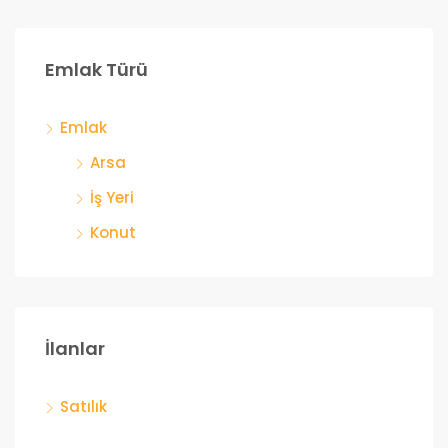
Emlak Türü
Emlak
Arsa
İş Yeri
Konut
İlanlar
Satılık