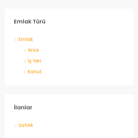
Emlak Türü
Emlak
Arsa
İş Yeri
Konut
İlanlar
Satılık