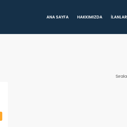
ANA SAYFA
HAKKIMIZDA
İLANLAR
Sırala