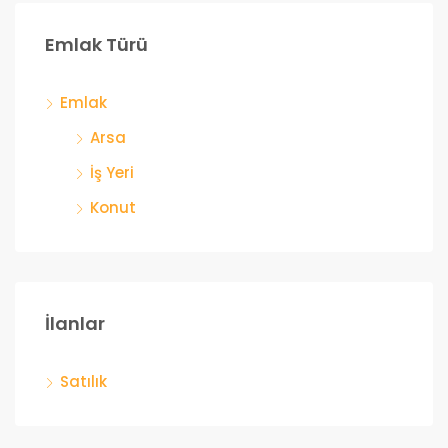
Emlak Türü
Emlak
Arsa
İş Yeri
Konut
İlanlar
Satılık