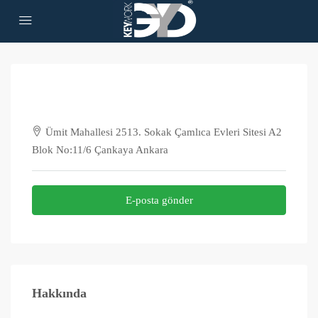
Ümit Mahallesi 2513. Sokak Çamlıca Evleri Sitesi A2
Blok No:11/6 Çankaya Ankara
E-posta gönder
Hakkında