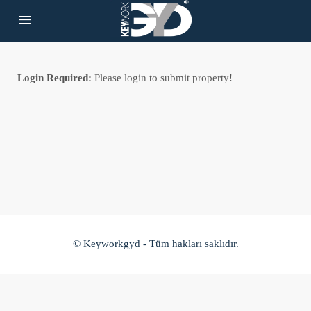
Login Required:
Please login to submit property!
© Keyworkgyd - Tüm hakları saklıdır.